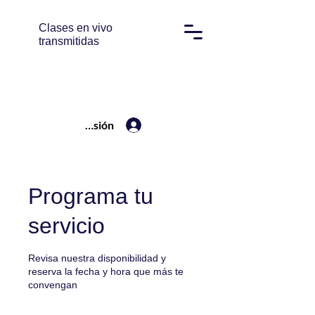
Clases en vivo
transmitidas
Iniciar sesión
Programa tu
servicio
Revisa nuestra disponibilidad y
reserva la fecha y hora que más te
convengan