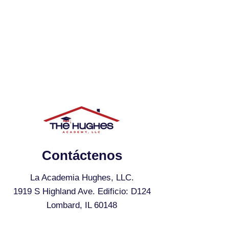
Contáctenos
La Academia Hughes, LLC.
1919 S Highland Ave. Edificio: D124
Lombard, IL 60148